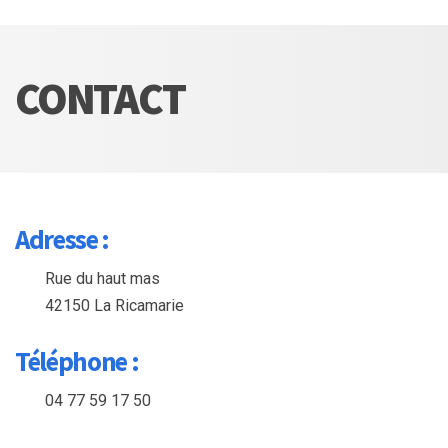
CONTACT
Adresse :
Rue du haut mas
42150 La Ricamarie
Téléphone :
04 77 59 17 50